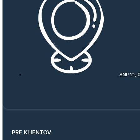
SNP 21, 
PRE KLIENTOV