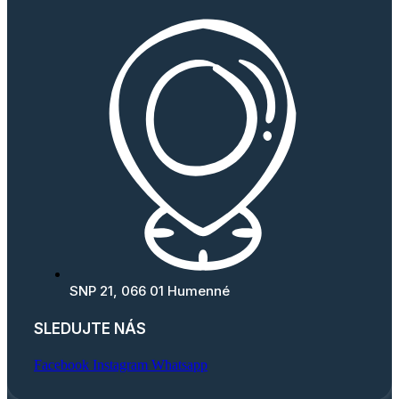
SNP 21, 066 01 Humenné
SLEDUJTE NÁS
Facebook
Instagram
Whatsapp