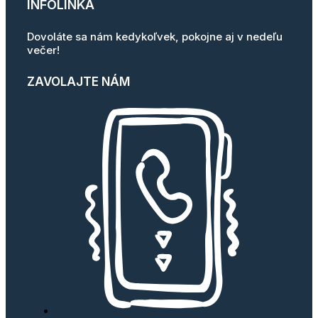
INFOLINKA
Dovoláte sa nám kedykoľvek, pokojne aj v nedeľu
večer!
ZAVOLAJTE NÁM