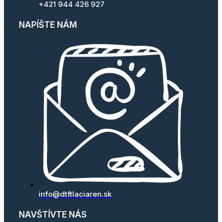
+421 944 426 927
NAPÍŠTE NÁM
info@dtftlaciaren.sk
NAVŠTÍVTE NÁS