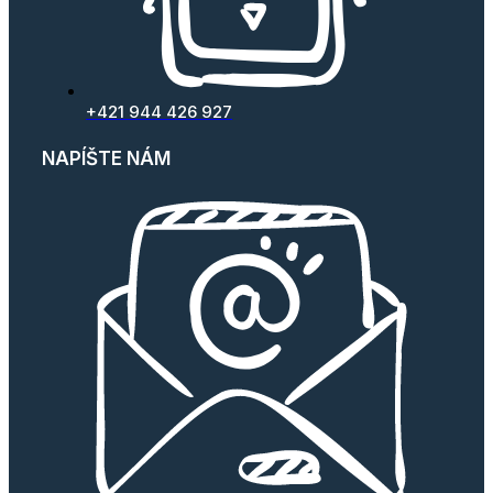
+421 944 426 927
NAPÍŠTE NÁM