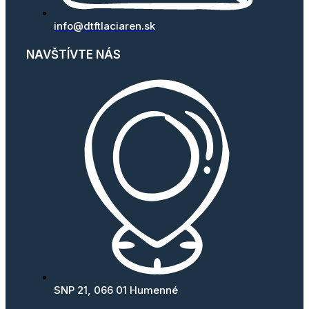
info@dtftlaciaren.sk
NAVŠTÍVTE NÁS
SNP 21, 066 01 Humenné