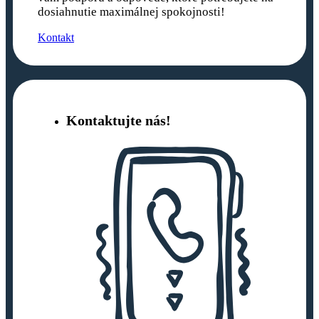
dosiahnutie maximálnej spokojnosti!
Kontakt
Kontaktujte nás!