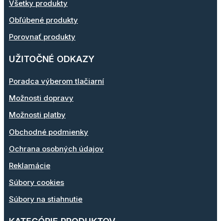
Všetky produkty
Obľúbené produkty
Porovnať produkty
UŽITOČNÉ ODKAZY
Poradca výberom tlačiarní
Možnosti dopravy
Možnosti platby
Obchodné podmienky
Ochrana osobných údajov
Reklamácie
Súbory cookies
Súbory na stiahnutie