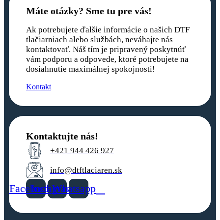
Máte otázky? Sme tu pre vás!
Ak potrebujete ďalšie informácie o našich DTF
tlačiarniach alebo službách, neváhajte nás
kontaktovať. Náš tím je pripravený poskytnúť
vám podporu a odpovede, ktoré potrebujete na
dosiahnutie maximálnej spokojnosti!
Kontakt
Kontaktujte nás!
+421 944 426 927
info@dtftlaciaren.sk
Facebook
Instagram
Whatsapp