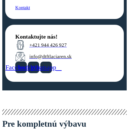
Kontakt
Kontaktujte nás!
+421 944 426 927
info@dtftlaciaren.sk
Facebook
Instagram
Whatsapp
Pre kompletnú výbavu